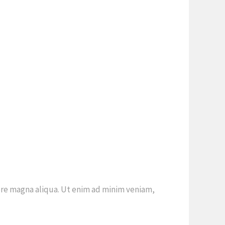
ore magna aliqua. Ut enim ad minim veniam,