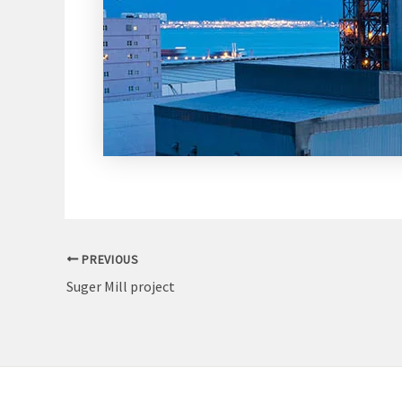
PREVIOUS
Suger Mill project