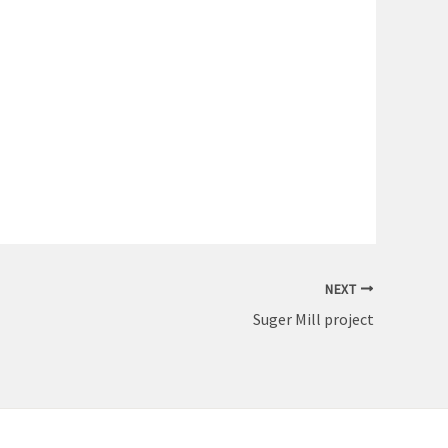
NEXT
Suger Mill project