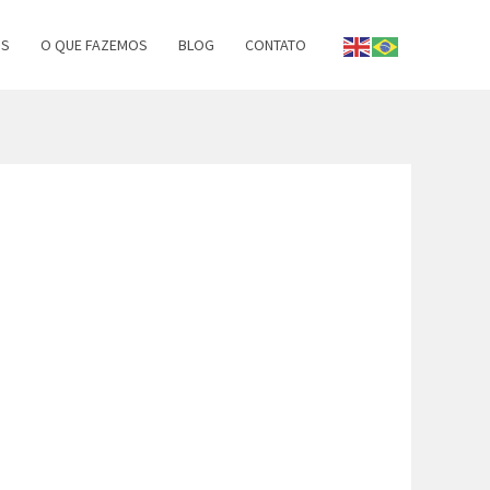
OS
O QUE FAZEMOS
BLOG
CONTATO