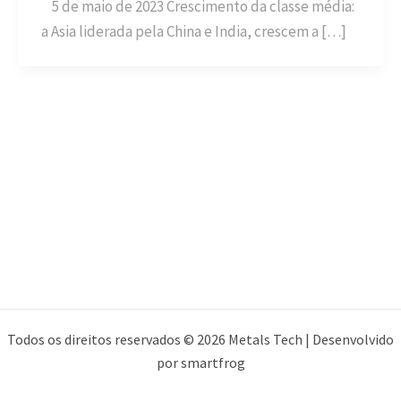
5 de maio de 2023 Crescimento da classe média:
a Asia liderada pela China e India, crescem a […]
Todos os direitos reservados © 2026 Metals Tech | Desenvolvido
por smartfrog